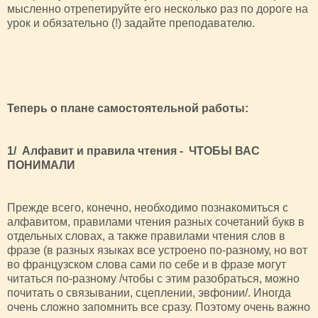
мысленно отрепетируйте его несколько раз по дороге на
урок и обязательно (!) задайте преподавателю.
Теперь о плане самостоятельной работы:
1/ Алфавит и правила чтения - ЧТОБЫ ВАС
ПОНИМАЛИ
Прежде всего, конечно, необходимо познакомиться с
алфавитом, правилами чтения разных сочетаний букв в
отдельных словах, а также правилами чтения слов в
фразе (в разных языках все устроено по-разному, но вот
во французском слова сами по себе и в фразе могут
читаться по-разному /чтобы с этим разобраться, можно
почитать о связывании, сцеплении, эвфонии/. Иногда
очень сложно запомнить все сразу. Поэтому очень важно