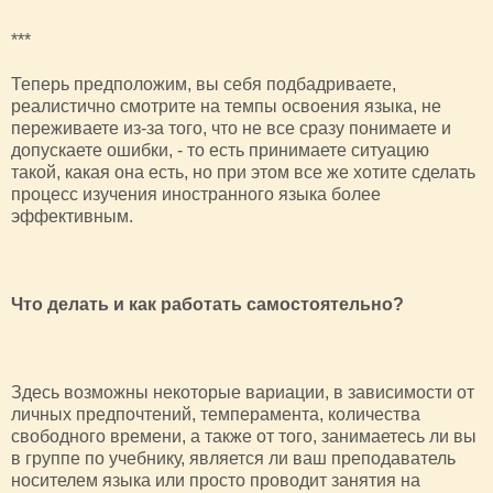
***
Теперь предположим, вы себя подбадриваете,
реалистично смотрите на темпы освоения языка, не
переживаете из-за того, что не все сразу понимаете и
допускаете ошибки, - то есть принимаете ситуацию
такой, какая она есть, но при этом все же хотите сделать
процесс изучения иностранного языка более
эффективным.
Что делать и как работать самостоятельно?
Здесь возможны некоторые вариации, в зависимости от
личных предпочтений, темперамента, количества
свободного времени, а также от того, занимаетесь ли вы
в группе по учебнику, является ли ваш преподаватель
носителем языка или просто проводит занятия на