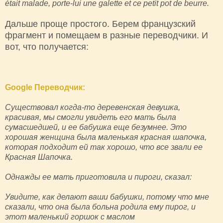
était malade, porte-lui une galette et ce petit pot de beurre.
Дальше проще простого. Берем французский
фрагмент и помещаем в разные переводчики. И
вот, что получается:
Google Переводчик:
Существовал когда-то деревенская девушка,
красивая, мы смогли увидеть его мать была
сумасшедшей, и ее бабушка еще безумнее. Это
хорошая женщина была маленькая красная шапочка,
которая подходит ей так хорошо, что все звали ее
Красная Шапочка.
Однажды ее мать приготовила и пироги, сказал:
Увидите, как делают ваши бабушки, потому что мне
сказали, что она была больна родила ему пирог, и
этот маленький горшок с маслом