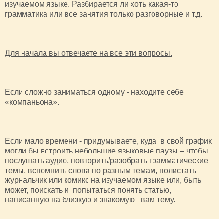
изучаемом языке. Разбирается ли хоть какая-то
грамматика или все занятия только разговорные и т.д.
Для начала вы отвечаете на все эти вопросы.
Если сложно заниматься одному - находите себе
«компаньона».
Если мало времени - придумываете, куда в свой график
могли бы встроить небольшие языковые паузы – чтобы
послушать аудио, повторить/разобрать грамматические
темы, вспомнить слова по разным темам, полистать
журнальчик или комикс на изучаемом языке или, быть
может, поискать и попытаться понять статью,
написанную на близкую и знакомую вам тему.