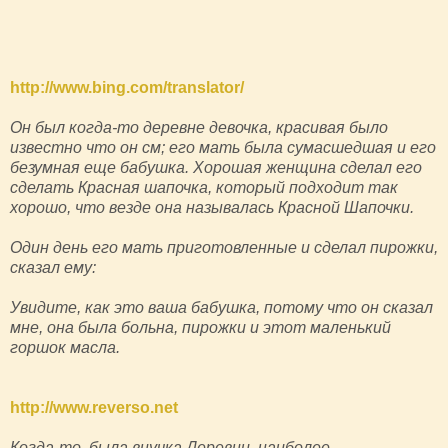
http://www.bing.com/translator/
Он был когда-то деревне девочка, красивая было
известно что он см; его мать была сумасшедшая и его
безумная еще бабушка. Хорошая женщина сделал его
сделать Красная шапочка, который подходит так
хорошо, что везде она называлась Красной Шапочки.
Один день его мать приготовленные и сделал пирожки,
сказал ему:
Увидите, как это ваша бабушка, потому что он сказал
мне, она была больна, пирожки и этот маленький
горшок масла.
http://www.reverso.net
Когда-то, была внучка Деревни, наиболее