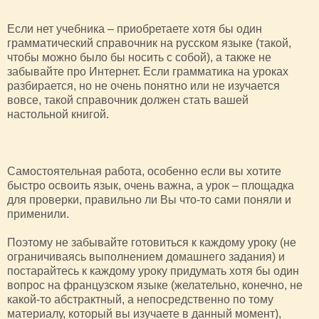
Если нет учебника – приобретаете хотя бы один
грамматический справочник на русском языке (такой,
чтобы можно было бы носить с собой), а также не
забывайте про Интернет. Если грамматика на уроках
разбирается, но не очень понятно или не изучается
вовсе, такой справочник должен стать вашей
настольной книгой.
Самостоятельная работа, особенно если вы хотите
быстро освоить язык, очень важна, а урок – площадка
для проверки, правильно ли Вы что-то сами поняли и
применили.
Поэтому не забывайте готовиться к каждому уроку (не
ограничиваясь выполнением домашнего задания) и
постарайтесь к каждому уроку придумать хотя бы один
вопрос на французском языке (желательно, конечно, не
какой-то абстрактный, а непосредственно по тому
материалу, который вы изучаете в данный момент),