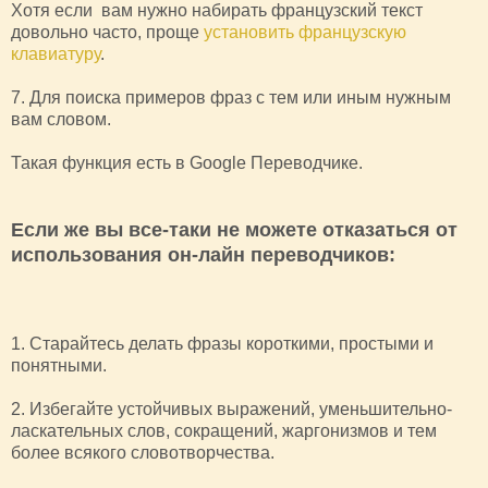
Хотя если вам нужно набирать французский текст
довольно часто, проще
установить французскую
клавиатуру
.
7. Для поиска примеров фраз с тем или иным нужным
вам словом.
Такая функция есть в Google Переводчике.
Если же вы все-таки не можете отказаться от
использования он-лайн переводчиков:
1. Старайтесь делать фразы короткими, простыми и
понятными.
2. Избегайте устойчивых выражений, уменьшительно-
ласкательных слов, сокращений, жаргонизмов и тем
более всякого словотворчества.