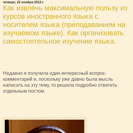
четверг, 22 ноября 2012 г.
Как извлечь максимальную пользу из
курсов иностранного языка с
носителем языка (преподаванием на
изучаемом языке). Как организовать
самостоятельное изучение языка.
Недавно я получила один интересный вопрос-
комментарий и, поскольку уже давно была мысль
написать на эту тему, то решила подробно ответить
отдельным постом.