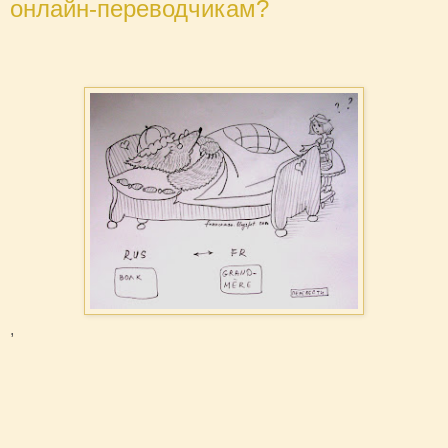
онлайн-переводчикам?
,