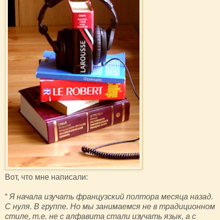
Вот, что мне написали:
“
Я начала изучать французский полтора месяца назад.
С нуля. В группе. Но мы занимаемся не в традиционном
стиле, т.е. не с алфавита стали изучать язык, а с