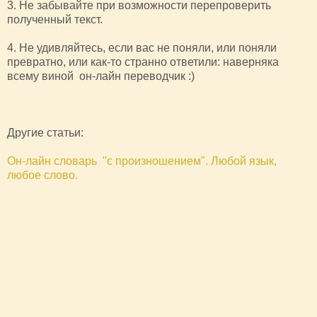
3. Не забывайте при возможности перепроверить
полученный текст.
4. Не удивляйтесь, если вас не поняли, или поняли
превратно, или как-то странно ответили: наверняка
всему виной он-лайн переводчик :)
Другие статьи:
Он-лайн словарь "с произношением". Любой язык,
любое слово.