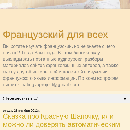
Французский для всех
Вы хотите изучать французский, но не знаете с чего
начать? Тогда Вам сюда. В этом блоге я буду
выкладывать поэтапные аудиоуроки, разборы
материалов сайтов франкоязычных авторов, а также
массу другой интересной и полезной в изучении
французского языка информации. По всем вопросам
пишите: iralingvaproject@gmail.com
▼
среда, 28 ноября 2012 г.
Сказка про Красную Шапочку, или
можно ли доверять автоматическим