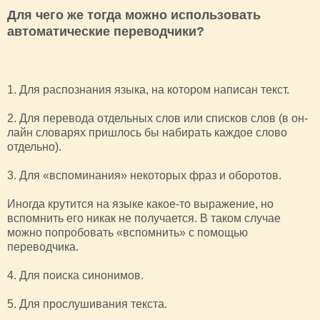
Для чего же тогда можно использовать
автоматические переводчики?
1. Для распознания языка, на котором написан текст.
2. Для перевода отдельных слов или списков слов (в он-
лайн словарях пришлось бы набирать каждое слово
отдельно).
3. Для «вспоминания» некоторых фраз и оборотов.
Иногда крутится на языке какое-то выражение, но
вспомнить его никак не получается. В таком случае
можно попробовать «вспомнить» с помощью
переводчика.
4. Для поиска синонимов.
5. Для прослушивания текста.