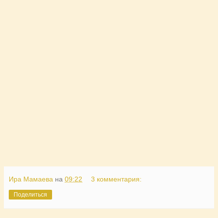
Ира Мамаева
на
09:22
3 комментария:
Поделиться