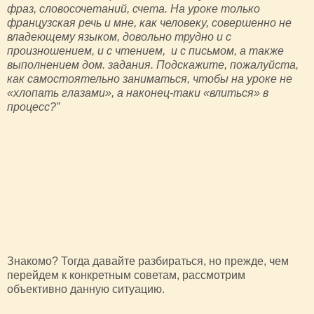
фраз, словосочетаний, счета. На уроке только
французская речь и мне, как человеку, совершенно не
владеющему языком, довольно трудно и с
произношением, и с чтением, и с письмом, а также
выполнением дом. задания. Подскажите, пожалуйста,
как самостоятельно заниматься, чтобы на уроке не
«хлопать глазами», а наконец-таки «влиться» в
процесс?”
Знакомо? Тогда давайте разбираться, но прежде, чем
перейдем к конкретным советам, рассмотрим
объективно данную ситуацию.