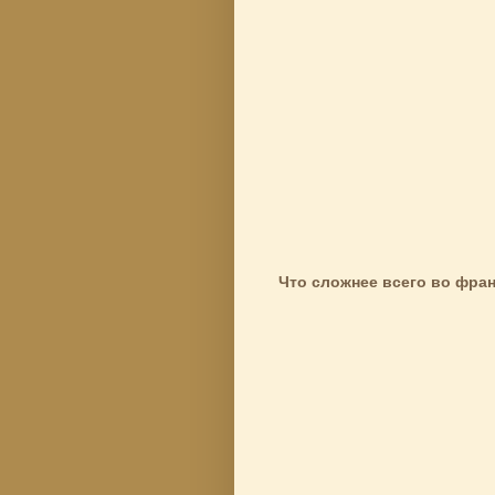
Что сложнее всего во фра