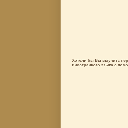
Хотели бы Вы выучить пер
иностранного языка с пом