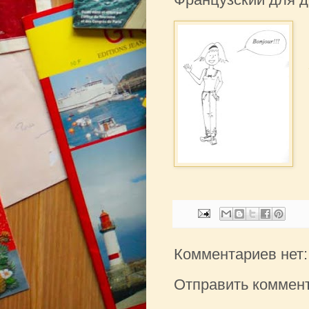
Комментариев нет:
Отправить коммен