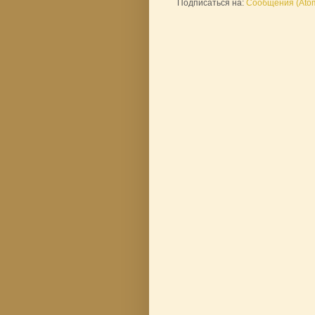
Подписаться на:
Сообщения (Ato