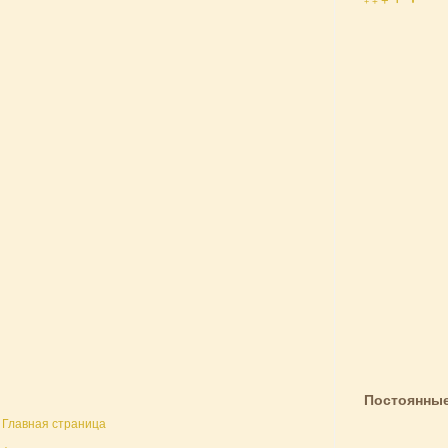
+
+
+
Постоянные
Главная страница