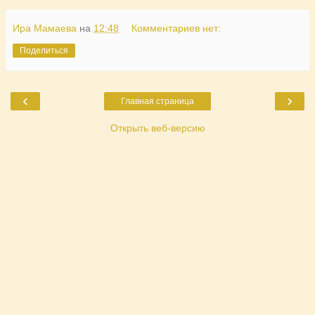
Ира Мамаева
на
12:48
Комментариев нет:
Поделиться
‹
›
Главная страница
Открыть веб-версию