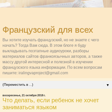
Французский для всех
Вы хотите изучать французский, но не знаете с чего
начать? Тогда Вам сюда. В этом блоге я буду
выкладывать поэтапные аудиоуроки, разборы
материалов сайтов франкоязычных авторов, а также
массу другой интересной и полезной в изучении
французского языка информации. По всем вопросам
пишите: iralingvaproject@gmail.com
▼
воскресенье, 21 октября 2018 г.
Что делать, если ребенок не хочет
заниматься языком