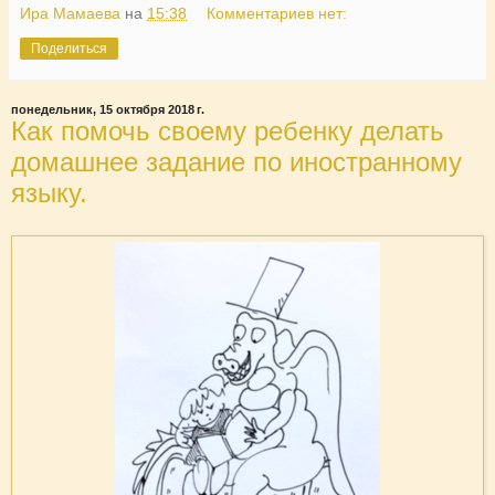
Ира Мамаева
на
15:38
Комментариев нет:
Поделиться
понедельник, 15 октября 2018 г.
Как помочь своему ребенку делать
домашнее задание по иностранному
языку.