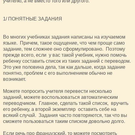
учителю, а не вместо того или другого.
1/ ПОНЯТНЫЕ ЗАДАНИЯ
Во многих учебниках задания написаны на изучаемом
языке. Причем, такое ощущение, что чем проще само
задание, тем сложнее оно сформулировано. Поэтому
прежде всего, если у вас такой учебник, нужно помочь
ребенку составить список из таких заданий с переводом.
Это уже половина дела, так как дальше, когда задание
понятно, проблем с его выполнением обычно не
возникает.
Можете попросить учителя перевести несколько
заданий, можете воспользоваться автоматическим
переводчиком. Главное, сделать такой список, вручить
его ребенку, а второй экземпляр оставить себе на
всякий случай. Задания часто повторяются, так что вы
сможете пользоваться таким списком довольно долго.
Если речь про французский, то можете посмотреть