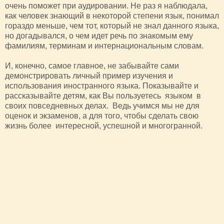
очень поможет при аудировании. Не раз я наблюдала,
как человек знающий в некоторой степени язык, понимал
гораздо меньше, чем тот, который не знал данного языка,
но догадывался, о чем идет речь по знакомым ему
фамилиям, терминам и интернациональным словам.
И, конечно, самое главное, не забывайте сами
демонстрировать личный пример изучения и
использования иностранного языка. Показывайте и
рассказывайте детям, как Вы пользуетесь языком в
своих повседневных делах. Ведь учимся мы не для
оценок и экзаменов, а для того, чтобы сделать свою
жизнь более интересной, успешной и многогранной.