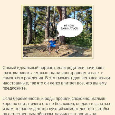
Самый идеальный вариант, если родители начинают
разговаривать с малышом на иностранном языке с
самого его рождения. В этот момент для него все языки
иностранные, так что он легко впитает все, что вы ему
предложите.
Если беременность и роды прошли спокойно, малыш
хорошо спит, ничего его не беспокоит, он дает выспаться
и вам, то ранее детство лучший момент для того, чтобы
он естественным образом научился говорить на