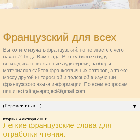
Французский для всех
Вы хотите изучать французский, но не знаете с чего
начать? Тогда Вам сюда. В этом блоге я буду
выкладывать поэтапные аудиоуроки, разборы
материалов сайтов франкоязычных авторов, а также
массу другой интересной и полезной в изучении
французского языка информации. По всем вопросам
пишите: iralingvaproject@gmail.com
▼
вторник, 4 октября 2016 г.
Легкие французские слова для
отработки чтения.