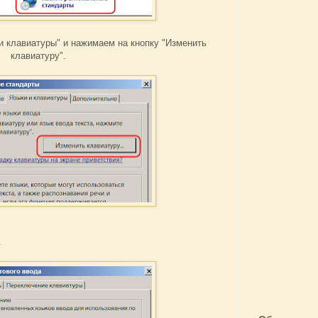
и клавиатуры" и нажимаем на кнопку "Изменить
клавиатуру".
.