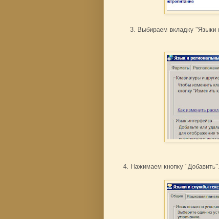
3. Выбираем вкладку "Языки 
4. Нажимаем кнопку "Добавить"