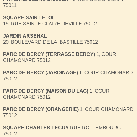
75011
SQUARE SAINT ELOI
15, RUE SAINTE CLAIRE DEVILLE 75012
JARDIN ARSENAL
20, BOULEVARD DE LA ВASTILLE 75012
PARC DE BERCY (TERRASSE BERCY)
1, COUR
CHAMONARD 75012
PARC DE BERCY (JARDINAGE)
1, COUR CHAMONARD
75012
PARC DE BERCY (MAISON DU LAC)
1, COUR
CHAMONARD 75012
PARC DE BERCY (ORANGERIE)
1, COUR CHAMONARD
75012
SQUARE CHARLES PEGUY
RUE ROTTEMBOURG
75012