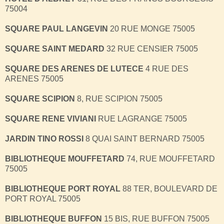
75004
SQUARE PAUL LANGEVIN
20 RUE MONGE 75005
SQUARE SAINT MEDARD
32 RUE CENSIER 75005
SQUARE DES ARENES DE LUTECE
4 RUE DES
ARENES 75005
SQUARE SCIPION
8, RUE SCIPION 75005
SQUARE RENE VIVIANI
RUE LAGRANGE 75005
JARDIN TINO ROSSI
8 QUAI SAINT BERNARD 75005
BIBLIOTHEQUE MOUFFETARD
74, RUE MOUFFETARD
75005
BIBLIOTHEQUE PORT ROYAL
88 TER, BOULEVARD DE
PORT ROYAL 75005
BIBLIOTHEQUE BUFFON
15 BIS, RUE BUFFON 75005