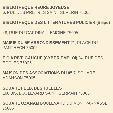
BIBLIOTHEQUE HEURE JOYEUSE
6, RUE DES PRETRES SAINT SEVERIN 75005
BIBLIOTHEQUE DES LITTERATURES
POLICIER (Bilipo)
48, RUE DU CARDINAL LEMOINE 75005
MAIRIE DU 5E ARRONDISSEMENT
21, PLACE DU
PANTHEON 75005
E.C.A RIVE GAUCHE (CYBER EMPLOI)
24, RUE DES
ECOLES 75005
MAISON DES ASSOCIATIONS DU 05
7, SQUARE
ADANSON 75005
SQUARE FELIX DESRUELLES
168 BIS, BOULEVARD SAINT GERMAIN 75006
SQUARE OZANAM
BOULEVARD DU MONTPARNASSE
75006