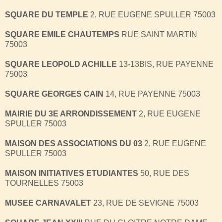
SQUARE DU TEMPLE
2, RUE EUGENE SPULLER 75003
SQUARE EMILE CHAUTEMPS
RUE SAINT MARTIN
75003
SQUARE LEOPOLD ACHILLE
13-13BIS, RUE PAYENNE
75003
SQUARE GEORGES CAIN
14, RUE PAYENNE 75003
MAIRIE DU 3E ARRONDISSEMENT
2, RUE EUGENE
SPULLER 75003
MAISON DES ASSOCIATIONS DU 03
2, RUE EUGENE
SPULLER 75003
MAISON INITIATIVES ETUDIANTES
50, RUE DES
TOURNELLES 75003
MUSEE CARNAVALET
23, RUE DE SEVIGNE 75003