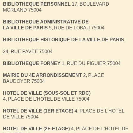
BIBLIOTHEQUE PERSONNEL
17, BOULEVARD
MORLAND 75004
BIBLIOTHEQUE ADMINISTRATIVE DE
LA VILLE DE PARIS
5, RUE DE LOBAU 75004
BIBLIOTHEQUE HISTORIQUE DE LA VILLE DE PARIS
24, RUE PAVEE 75004
BIBLIOTHEQUE FORNEY
1, RUE DU FIGUIER 75004
MAIRIE DU 4E ARRONDISSEMENT
2, PLACE
BAUDOYER 75004
HOTEL DE VILLE (SOUS-SOL ET RDC)
4, PLACE DE L'HOTEL DE VILLE 75004
HOTEL DE VILLE (1ER ETAGE)
4, PLACE DE L'HOTEL
DE VILLE 75004
HOTEL DE VILLE (2E ETAGE)
4, PLACE DE L'HOTEL DE