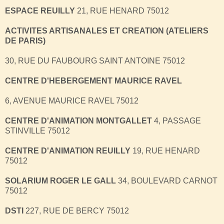
ESPACE REUILLY
21, RUE HENARD 75012
ACTIVITES ARTISANALES ET CREATION (ATELIERS
DE PARIS)
30, RUE DU FAUBOURG SAINT ANTOINE 75012
CENTRE D'HEBERGEMENT MAURICE RAVEL
6, AVENUE MAURICE RAVEL 75012
CENTRE D'ANIMATION MONTGALLET
4, PASSAGE
STINVILLE 75012
CENTRE D'ANIMATION REUILLY
19, RUE HENARD
75012
SOLARIUM ROGER LE GALL
34, BOULEVARD CARNOT
75012
DSTI
227, RUE DE BERCY 75012