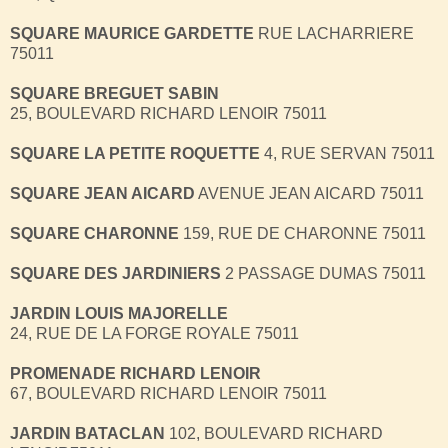
SQUARE MAURICE GARDETTE
RUE LACHARRIERE
75011
SQUARE BREGUET SABIN
25, BOULEVARD RICHARD LENOIR 75011
SQUARE LA PETITE ROQUETTE
4, RUE SERVAN 75011
SQUARE JEAN AICARD
AVENUE JEAN AICARD 75011
SQUARE CHARONNE
159, RUE DE CHARONNE 75011
SQUARE DES JARDINIERS
2 PASSAGE DUMAS 75011
JARDIN LOUIS MAJORELLE
24, RUE DE LA FORGE ROYALE 75011
PROMENADE RICHARD LENOIR
67, BOULEVARD RICHARD LENOIR 75011
JARDIN BATACLAN
102, BOULEVARD RICHARD