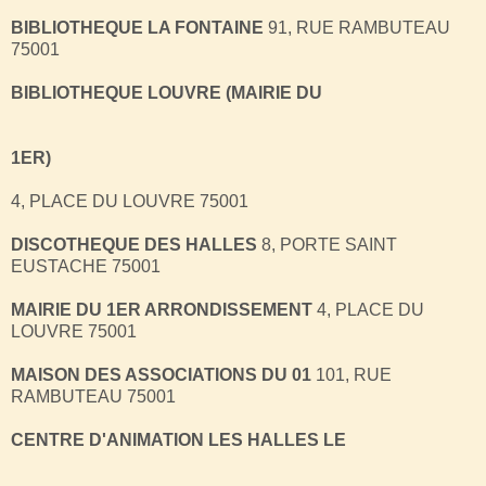
BIBLIOTHEQUE LA FONTAINE
91, RUE RAMBUTEAU
75001
BIBLIOTHEQUE LOUVRE (MAIRIE DU
1ER)
4, PLACE DU LOUVRE 75001
DISCOTHEQUE DES HALLES
8, PORTE SAINT
EUSTACHE 75001
MAIRIE DU 1ER ARRONDISSEMENT
4, PLACE DU
LOUVRE 75001
MAISON DES ASSOCIATIONS DU 01
101, RUE
RAMBUTEAU 75001
CENTRE D'ANIMATION LES HALLES LE