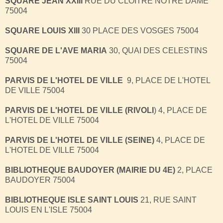
SQUARE JEAN XXIII
RUE DU CLOITRE NOTRE DAME
75004
SQUARE LOUIS XIII
30 PLACE DES VOSGES 75004
SQUARE DE L'AVE MARIA
30, QUAI DES CELESTINS
75004
PARVIS DE L'HOTEL DE VILLE
9, PLACE DE L'HOTEL
DE VILLE 75004
PARVIS DE L'HOTEL DE VILLE (RIVOLI
) 4, PLACE DE
L'HOTEL DE VILLE 75004
PARVIS DE L'HOTEL DE VILLE (SEINE)
4, PLACE DE
L'HOTEL DE VILLE 75004
BIBLIOTHEQUE BAUDOYER (MAIRIE DU 4E)
2, PLACE
BAUDOYER 75004
BIBLIOTHEQUE ISLE SAINT LOUIS
21, RUE SAINT
LOUIS EN L'ISLE 75004