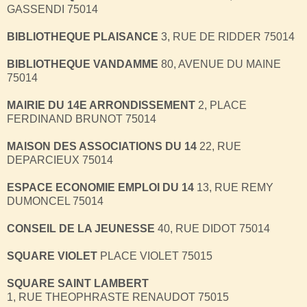
GASSENDI 75014
BIBLIOTHEQUE PLAISANCE
3, RUE DE RIDDER 75014
BIBLIOTHEQUE VANDAMME
80, AVENUE DU MAINE
75014
MAIRIE DU 14E ARRONDISSEMENT
2, PLACE
FERDINAND BRUNOT 75014
MAISON DES ASSOCIATIONS DU 14
22, RUE
DEPARCIEUX 75014
ESPACE ECONOMIE EMPLOI DU 14
13, RUE REMY
DUMONCEL 75014
CONSEIL DE LA JEUNESSE
40, RUE DIDOT 75014
SQUARE VIOLET
PLACE VIOLET 75015
SQUARE SAINT LAMBERT
1, RUE THEOPHRASTE RENAUDOT 75015