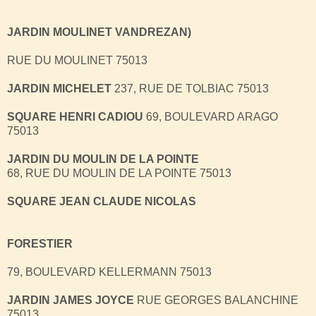
JARDIN MOULINET VANDREZAN)
RUE DU MOULINET 75013
JARDIN MICHELET
237, RUE DE TOLBIAC 75013
SQUARE HENRI CADIOU
69, BOULEVARD ARAGO
75013
JARDIN DU MOULIN DE LA POINTE
68, RUE DU MOULIN DE LA POINTE 75013
SQUARE JEAN CLAUDE NICOLAS
FORESTIER
79, BOULEVARD KELLERMANN 75013
JARDIN JAMES JOYCE
RUE GEORGES BALANCHINE
75013