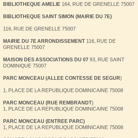
BIBLIOTHEQUE AMELIE
164, RUE DE GRENELLE 75007
BIBLIOTHEQUE SAINT SIMON (MAIRIE DU 7E)
116, RUE DE GRENELLE 75007
MAIRIE DU 7E ARRONDISSEMENT
116, RUE DE
GRENELLE 75007
MAISON DES ASSOCIATIONS DU 07
93, RUE SAINT
DOMINIQUE 75007
PARC MONCEAU (ALLEE CONTESSE DE SEGUR
)
1, PLACE DE LA REPUBLIQUE DOMINICAINE 75008
PARC MONCEAU (RUE REMBRANDT
)
1, PLACE DE LA REPUBLIQUE DOMINICAINE 75008
PARC MONCEAU (ENTREE PARC)
1, PLACE DE LA REPUBLIQUE DOMINICAINE 75008