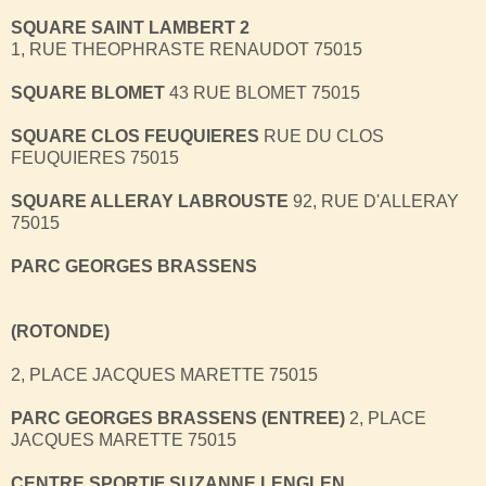
SQUARE SAINT LAMBERT 2
1, RUE THEOPHRASTE RENAUDOT 75015
SQUARE BLOMET
43 RUE BLOMET 75015
SQUARE CLOS FEUQUIERES
RUE DU CLOS
FEUQUIERES 75015
SQUARE ALLERAY LABROUSTE
92, RUE D'ALLERAY
75015
PARC GEORGES BRASSENS
(ROTONDE)
2, PLACE JACQUES MARETTE 75015
PARC GEORGES BRASSENS (ENTREE)
2, PLACE
JACQUES MARETTE 75015
CENTRE SPORTIF SUZANNE LENGLEN