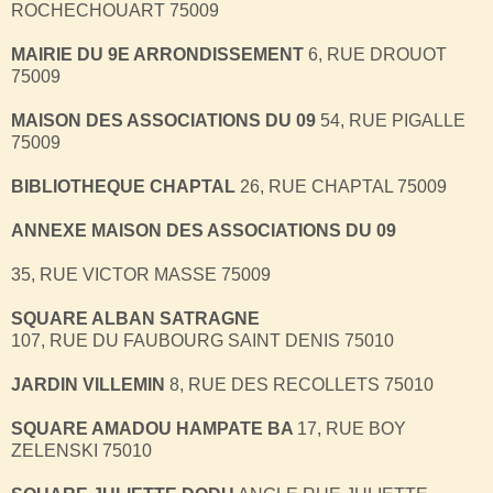
ROCHECHOUART 75009
MAIRIE DU 9E ARRONDISSEMENT
6, RUE DROUOT
75009
MAISON DES ASSOCIATIONS DU 09
54, RUE PIGALLE
75009
BIBLIOTHEQUE CHAPTAL
26, RUE CHAPTAL 75009
ANNEXE MAISON DES ASSOCIATIONS DU 09
35, RUE VICTOR MASSE 75009
SQUARE ALBAN SATRAGNE
107, RUE DU FAUBOURG SAINT DENIS 75010
JARDIN VILLEMIN
8, RUE DES RECOLLETS 75010
SQUARE AMADOU HAMPATE BA
17, RUE BOY
ZELENSKI 75010