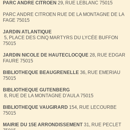
PARC ANDRE CITROEN
29, RUE LEBLANC 75015
PARC ANDRE CITROEN RUE DE LA MONTAGNE DE LA
FAGE 75015
JARDIN ATLANTIQUE
5, PLACE DES CINQ MARTYRS DU LYCÉE BUFFON
75015
JARDIN NICOLE DE HAUTECLOCQUE
28, RUE EDGAR
FAURE 75015
BIBLIOTHEQUE BEAUGRENELLE
36, RUE EMERIAU
75015
BIBLIOTHEQUE GUTENBERG
8, RUE DE LA MONTAGNE D'AULA 75015
BIBLIOTHEQUE VAUGIRARD
154, RUE LECOURBE
75015
MAIRIE DU 15E ARRONDISSEMENT
31, RUE PECLET