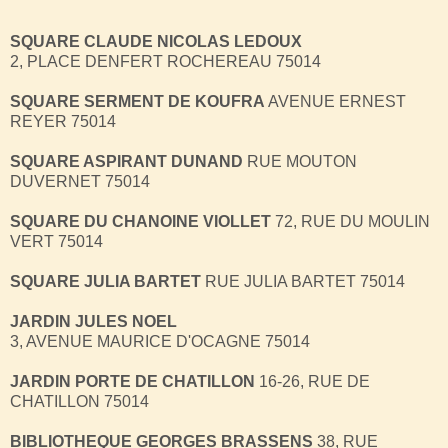
SQUARE CLAUDE NICOLAS LEDOUX
2, PLACE DENFERT ROCHEREAU 75014
SQUARE SERMENT DE KOUFRA
AVENUE ERNEST
REYER 75014
SQUARE ASPIRANT DUNAND
RUE MOUTON
DUVERNET 75014
SQUARE DU CHANOINE VIOLLET
72, RUE DU MOULIN
VERT 75014
SQUARE JULIA BARTET
RUE JULIA BARTET 75014
JARDIN JULES NOEL
3, AVENUE MAURICE D'OCAGNE 75014
JARDIN PORTE DE CHATILLON
16-26, RUE DE
CHATILLON 75014
BIBLIOTHEQUE GEORGES BRASSENS
38, RUE