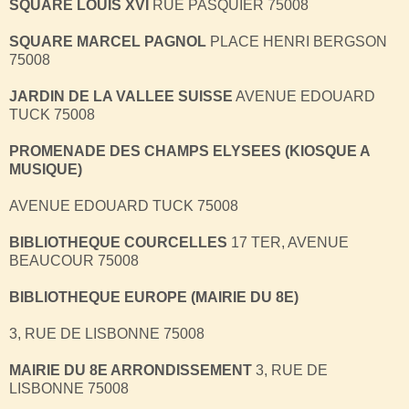
SQUARE LOUIS XVI
RUE PASQUIER 75008
SQUARE MARCEL PAGNOL
PLACE HENRI BERGSON
75008
JARDIN DE LA VALLEE SUISSE
AVENUE EDOUARD
TUCK 75008
PROMENADE DES CHAMPS ELYSEES (KIOSQUE A
MUSIQUE)
AVENUE EDOUARD TUCK 75008
BIBLIOTHEQUE COURCELLES
17 TER, AVENUE
BEAUCOUR 75008
BIBLIOTHEQUE EUROPE (MAIRIE DU 8E)
3, RUE DE LISBONNE 75008
MAIRIE DU 8E ARRONDISSEMENT
3, RUE DE
LISBONNE 75008