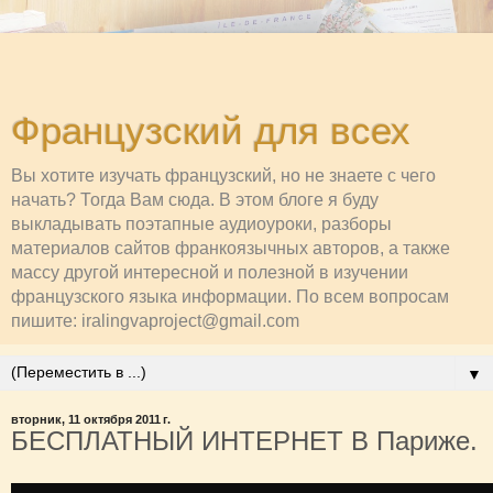
Французский для всех
Вы хотите изучать французский, но не знаете с чего
начать? Тогда Вам сюда. В этом блоге я буду
выкладывать поэтапные аудиоуроки, разборы
материалов сайтов франкоязычных авторов, а также
массу другой интересной и полезной в изучении
французского языка информации. По всем вопросам
пишите: iralingvaproject@gmail.com
▼
вторник, 11 октября 2011 г.
БЕСПЛАТНЫЙ ИНТЕРНЕТ В Париже.