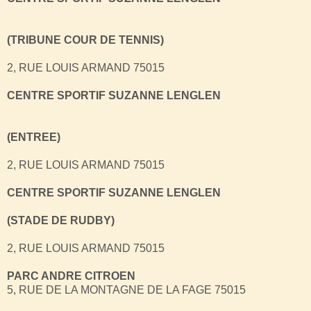
(TRIBUNE COUR DE TENNIS)
2, RUE LOUIS ARMAND 75015
CENTRE SPORTIF SUZANNE LENGLEN
(ENTREE)
2, RUE LOUIS ARMAND 75015
CENTRE SPORTIF SUZANNE LENGLEN
(STADE DE RUDBY)
2, RUE LOUIS ARMAND 75015
PARC ANDRE CITROEN
5, RUE DE LA MONTAGNE DE LA FAGE 75015