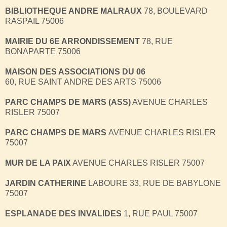
BIBLIOTHEQUE ANDRE MALRAUX
78, BOULEVARD
RASPAIL 75006
MAIRIE DU 6E ARRONDISSEMENT
78, RUE
BONAPARTE 75006
MAISON DES ASSOCIATIONS DU 06
60, RUE SAINT ANDRE DES ARTS 75006
PARC CHAMPS DE MARS (ASS)
AVENUE CHARLES
RISLER 75007
PARC CHAMPS DE MARS
AVENUE CHARLES RISLER
75007
MUR DE LA PAIX
AVENUE CHARLES RISLER 75007
JARDIN CATHERINE
LABOURE 33, RUE DE BABYLONE
75007
ESPLANADE DES INVALIDES
1, RUE PAUL 75007