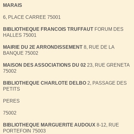
MARAIS
6, PLACE CARREE 75001
BIBLIOTHEQUE FRANCOIS TRUFFAUT
FORUM DES
HALLES 75001
MAIRIE DU 2E ARRONDISSEMENT
8, RUE DE LA
BANQUE 75002
MAISON DES ASSOCIATIONS DU 02
23, RUE GRENETA
75002
BIBLIOTHEQUE CHARLOTE DELBO
2, PASSAGE DES
PETITS
PERES
75002
BIBLIOTHEQUE MARGUERITE AUDOUX
8-12, RUE
PORTEFOIN 75003