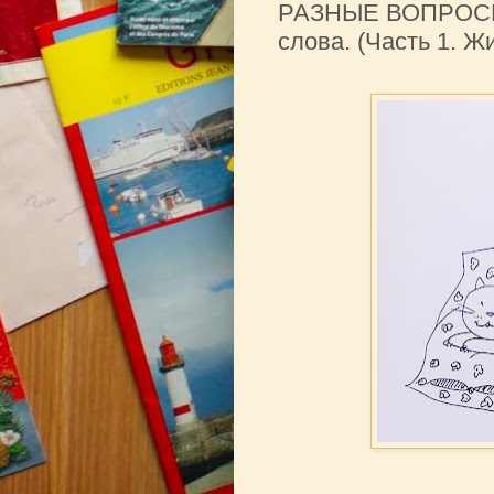
РАЗНЫЕ ВОПРОСЫ.
слова. (Часть 1. Ж