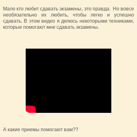
Мало кто любит сдавать экзамены, это правда. Но вовсе
необязательно их любить, чтобы легко и успешно
сдавать. В этом видео я делюсь некоторыми техниками,
которые помогают мне сдавать экзамены.
А какие приемы помогают вам??