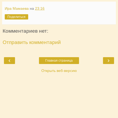
Ира Мамаева
на
23:16
Поделиться
Комментариев нет:
Отправить комментарий
‹
›
Главная страница
Открыть веб-версию