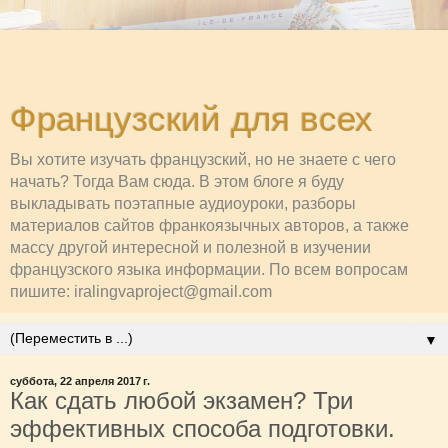
Французский для всех
Вы хотите изучать французский, но не знаете с чего
начать? Тогда Вам сюда. В этом блоге я буду
выкладывать поэтапные аудиоуроки, разборы
материалов сайтов франкоязычных авторов, а также
массу другой интересной и полезной в изучении
французского языка информации. По всем вопросам
пишите: iralingvaproject@gmail.com
▼
суббота, 22 апреля 2017 г.
Как сдать любой экзамен? Три
эффективных способа подготовки.