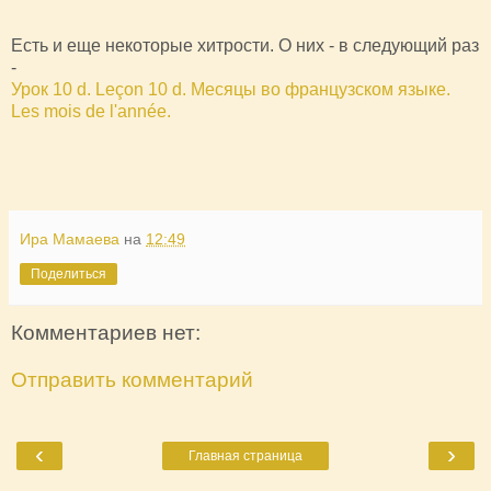
Есть и еще некоторые хитрости. О них - в следующий раз
-
Урок 10 d. Leçon 10 d. Месяцы во французском языке.
Les mois de l'année.
Ира Мамаева
на
12:49
Поделиться
Комментариев нет:
Отправить комментарий
‹
›
Главная страница