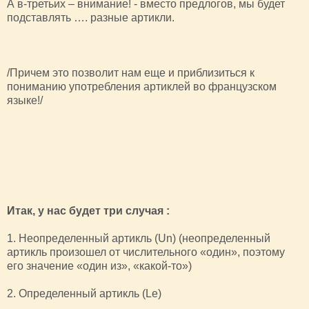
А в-третьих – внимание! - вместо предлогов, мы будет
подставлять …. разные артикли.
/Причем это позволит нам еще и приблизиться к
пониманию употребления артиклей во французском
языке!/
Итак, у нас будет три случая :
1. Неопределенный артикль (Un) (неопределенный
артикль произошел от числительного «один», поэтому
его значение «один из», «какой-то»)
2. Определенный артикль (Le)