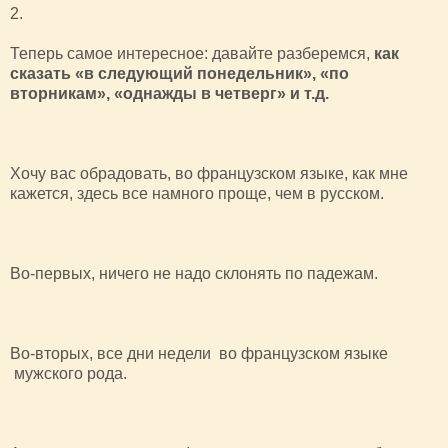
2.
Теперь самое интересное: давайте разберемся,
как
сказать «в следующий понедельник», «по
вторникам», «однажды в четверг» и т.д.
Хочу вас обрадовать, во французском языке, как мне
кажется, здесь все намного проще, чем в русском.
Во-первых, ничего не надо склонять по падежам.
Во-вторых, все дни недели во французском языке
мужского рода.