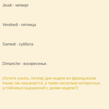
Jeudi - четверг
Vendredi - пятница
Samedi - суббота
Dimanche - воскресенье.
(Хотите узнать, почему дни недели во французском
языке так называются, а также несколько интересных
устойчивых выражений с днями недели?)