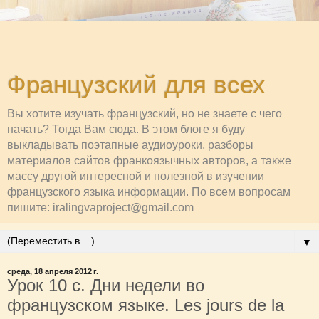
Французский для всех
Вы хотите изучать французский, но не знаете с чего
начать? Тогда Вам сюда. В этом блоге я буду
выкладывать поэтапные аудиоуроки, разборы
материалов сайтов франкоязычных авторов, а также
массу другой интересной и полезной в изучении
французского языка информации. По всем вопросам
пишите: iralingvaproject@gmail.com
▼
среда, 18 апреля 2012 г.
Урок 10 с. Дни недели во
французском языке. Les jours de la