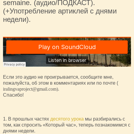
semaine. (аудио/ПОДКАСТ).
(+Употребление артиклей с днями
недели).
Если это аудио не проигрывается, сообщите мне,
пожалуйста, об этом в комментариях или по почте (
iralingvaproject@gmail.com).
Спасибо!
1. В прошлых частях
десятого урока
мы разбирались с
том, как спросить «Который час», теперь познакомимся с
днями недели.