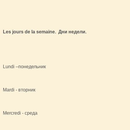
Les jours de la semaine. Дни недели.
Lundi –понедельник
Mardi - вторник
Mercredi - среда