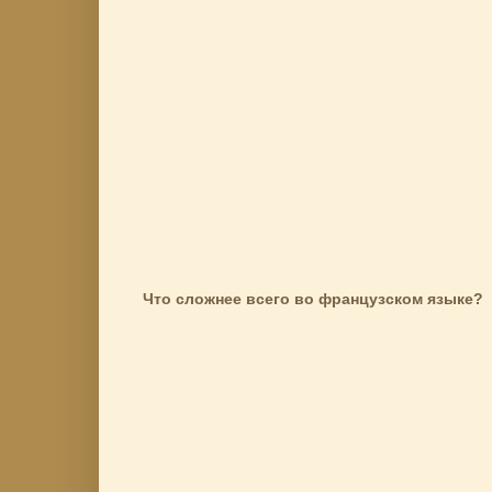
Что сложнее всего во французском языке?