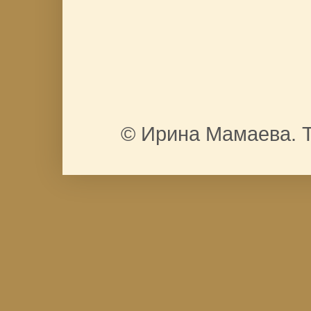
© Ирина Мамаева. Т