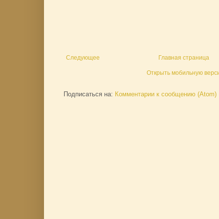
Следующее
Главная страница
Открыть мобильную верс
Подписаться на:
Комментарии к сообщению (Atom)