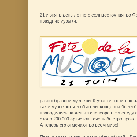
21 июня, в день летнего солнцестояния, во 
праздник музыки.
разнообразной музыкой. К участию приглаша
так и музыканты-любители, концерты были 
проводились на деньги спонсоров. На следу
около 200 000 артистов, очень быстро праз
А теперь его отмечают во всём мире!