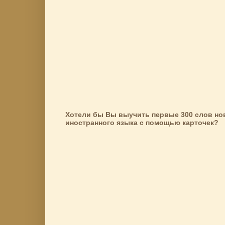
Хотели бы Вы выучить первые 300 слов но
иностранного языка с помощью карточек?