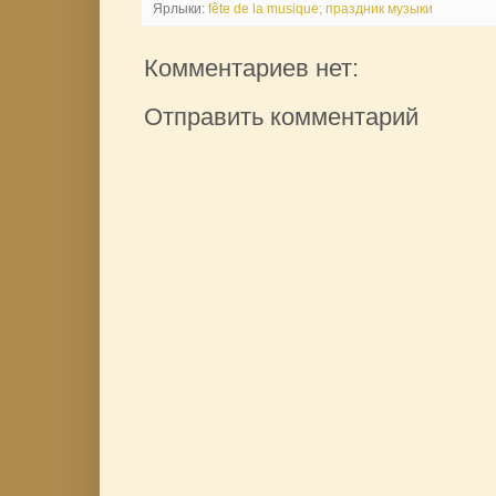
Ярлыки:
fête de la musique; праздник музыки
Комментариев нет:
Отправить комментарий