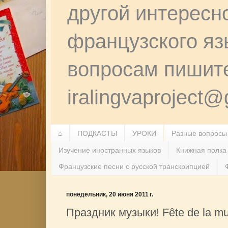
другой интересн
французского я
вопросам пишит
iralingvaproject
⌂
ПОДКАСТЫ
УРОКИ
Разные вопросы
Изучение иностранных языков
Книжная полка
Французские песни с русской транскрипцией
понедельник, 20 июня 2011 г.
Праздник музыки! Fête de la mu