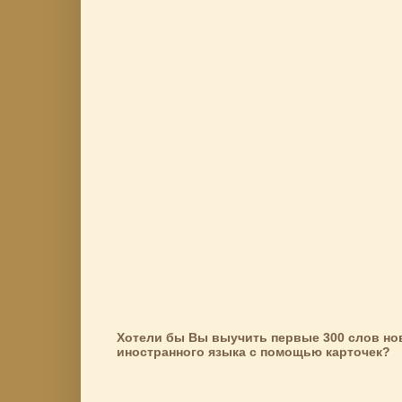
Хотели бы Вы выучить первые 300 слов но
иностранного языка с помощью карточек?