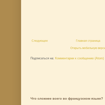
Следующее
Главная страница
Открыть мобильную верс
Подписаться на:
Комментарии к сообщению (Atom)
Что сложнее всего во французском языке?