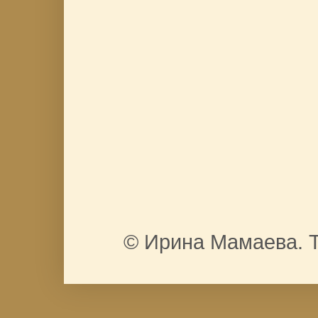
© Ирина Мамаева. Т