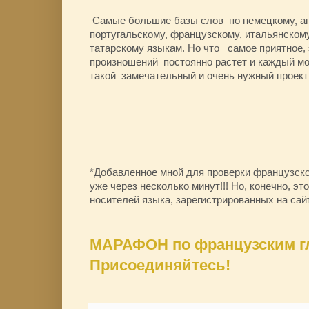
Самые большие базы слов по немецкому, ан
португальскому, французскому, итальянскому
татарскому языкам. Но что самое приятное, 
произношений постоянно растет и каждый мо
такой замечательный и очень нужный проект
*Добавленное мной для проверки французск
уже через несколько минут!!! Но, конечно, эт
носителей языка, зарегистрированных 
МАРАФОН по французским гл
Присоединяйтесь!