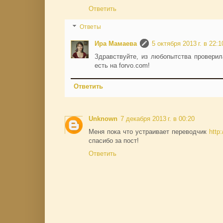
Ответить
Ответы
Ира Мамаева
5 октября 2013 г. в 22:1
Здравствуйте, из любопытства проверил
есть на forvo.com!
Ответить
Unknown
7 декабря 2013 г. в 00:20
Меня пока что устраивает переводчик
http:
спасибо за пост!
Ответить