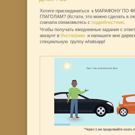
Хотите присоединиться к МАРАФОНУ ПО
ГЛАГОЛАМ? (Кстати, это можно сделать в лю
сначала ознакомьтесь с
подробностями
.
Чтобы получать ежедневные задания с отве
аккаунт в
Инстаграме
и напишите мне директ
специальную группу whatsapp!
"Через 1 км продолжайте ехать 