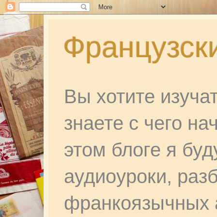
Французски
Вы хотите изуча
знаете с чего на
этом блоге я бу
аудиоуроки, раз
франкоязычных а