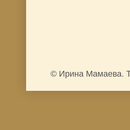
© Ирина Мамаева. Т