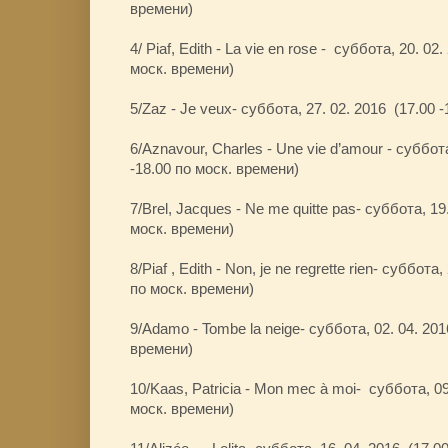
времени)
4/ Piaf, Edith - La vie en rose - суббота, 20. 02
моск. времени)
5/Zaz - Je veux- суббота, 27. 02. 2016 (17.00 
6/Aznavour, Charles - Une vie d’amour - суббота
-18.00 по моск. времени)
7/Brel, Jacques - Ne me quitte pas- суббота, 19
моск. времени)
8/Piaf , Edith - Non, je ne regrette rien- суббота
по моск. времени)
9/Adamo - Tombe la neige- суббота, 02. 04. 201
времени)
10/Kaas, Patricia - Mon mec à moi- суббота, 09
моск. времени)