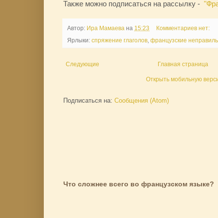
Также можно подписаться на рассылку -
"Фр
Автор:
Ира Мамаева
на
15:23
Комментариев нет:
Ярлыки:
спряжение глаголов
,
французские неправиль
Следующие
Главная страница
Открыть мобильную верс
Подписаться на:
Сообщения (Atom)
Что сложнее всего во французском языке?