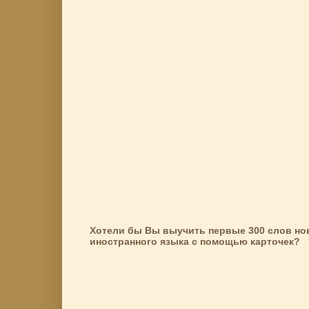
Хотели бы Вы выучить первые 300 слов но
иностранного языка с помощью карточек?