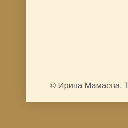
© Ирина Мамаева. Т