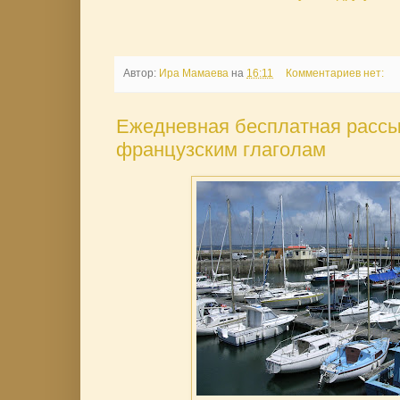
Автор:
Ира Мамаева
на
16:11
Комментариев нет:
Ежедневная бесплатная рассы
французским глаголам