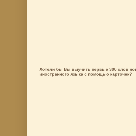
Хотели бы Вы выучить первые 300 слов но
иностранного языка с помощью карточек?