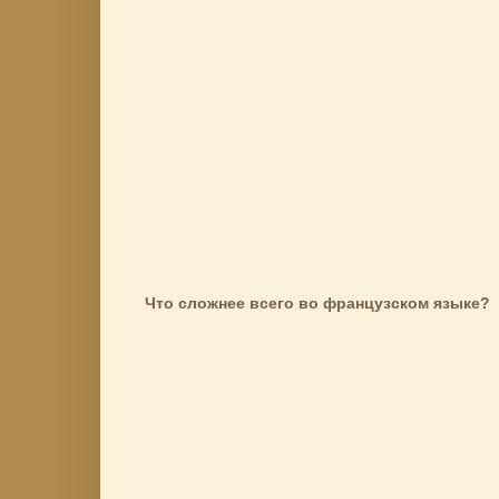
Что сложнее всего во французском языке?