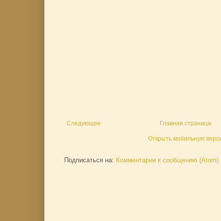
Следующее
Главная страница
Открыть мобильную верс
Подписаться на:
Комментарии к сообщению (Atom)