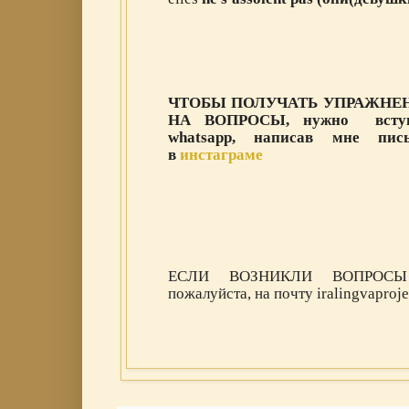
ЧТОБЫ ПОЛУЧАТЬ УПРАЖНЕ
НА ВОПРОСЫ, нужно вступ
whatsapp, написав мне пи
в
инстаграме
ЕСЛИ ВОЗНИКЛИ ВОПРОС
пожалуйста, на почту iralingvapro