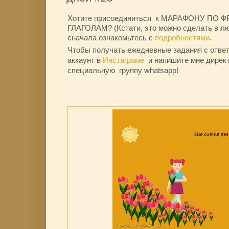
Хотите присоединиться к МАРАФОНУ ПО
ГЛАГОЛАМ? (Кстати, это можно сделать в лю
сначала ознакомьтесь с
подробностями
.
Чтобы получать ежедневные задания с отве
аккаунт в
Инстаграме
и напишите мне директ
специальную группу whatsapp!