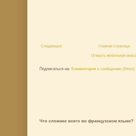
Следующее
Главная страница
Открыть мобильную верс
Подписаться на:
Комментарии к сообщению (Atom)
Что сложнее всего во французском языке?