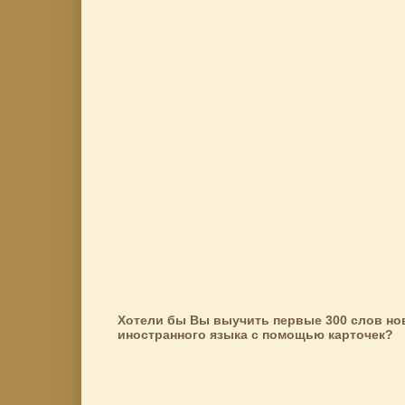
Хотели бы Вы выучить первые 300 слов но
иностранного языка с помощью карточек?