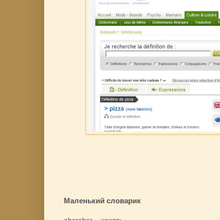
Маленький словарик