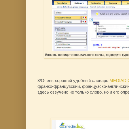
Если вы не видите специального значка, подведите курс
3/Очень хороший удобный словарь
MEDIADI
франко-французский, французско-английский 
здесь озвучено не только слово, но и его опр