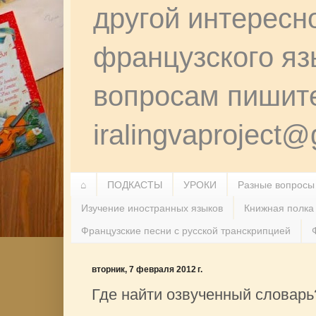
другой интересн
французского я
вопросам пишит
iralingvaproject
⌂
ПОДКАСТЫ
УРОКИ
Разные вопросы
Изучение иностранных языков
Книжная полка
Французские песни с русской транскрипцией
вторник, 7 февраля 2012 г.
Где найти озвученный словарь