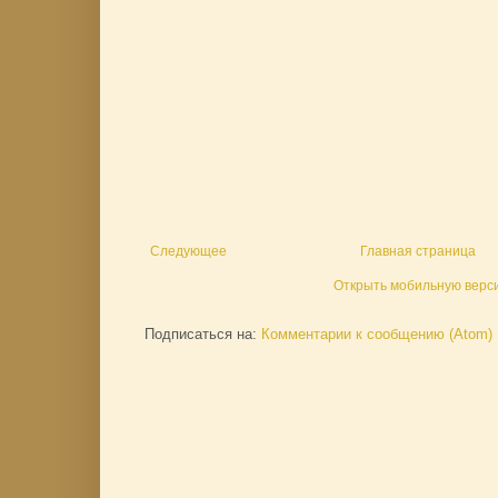
Следующее
Главная страница
Открыть мобильную верс
Подписаться на:
Комментарии к сообщению (Atom)