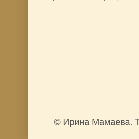
© Ирина Мамаева. Т