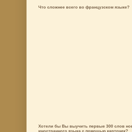
Что сложнее всего во французском языке?
Хотели бы Вы выучить первые 300 слов но
иностранного языка с помощью карточек?