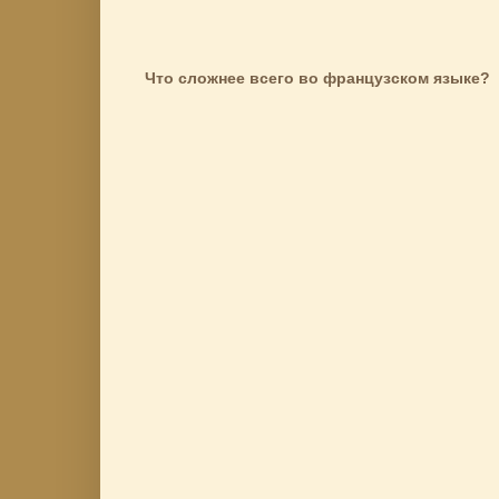
Что сложнее всего во французском языке?