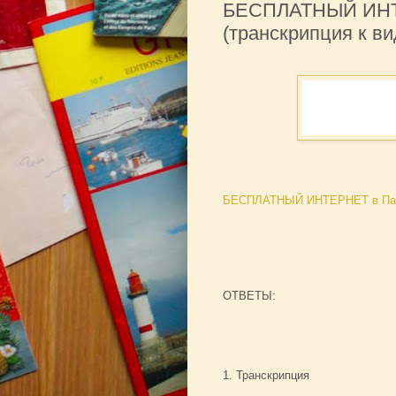
БЕСПЛАТНЫЙ ИНТ
(транскрипция к в
БЕСПЛАТНЫЙ ИНТЕРНЕТ в Пар
ОТВЕТЫ:
1. Транскрипция