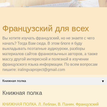
Французский для всех
Вы хотите изучать французский, но не знаете с чего
начать? Тогда Вам сюда. В этом блоге я буду
выкладывать поэтапные аудиоуроки, разборы
материалов сайтов франкоязычных авторов, а также
массу другой интересной и полезной в изучении
французского языка информации. По всем вопросам
пишите: iralingvaproject@gmail.com
▼
Книжная полка
КНИЖНАЯ ПОЛКА. Л. Леблан, В. Панин. Французский