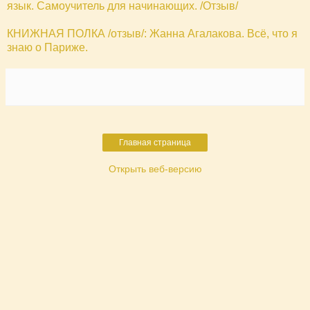
язык. Самоучитель для начинающих. /Отзыв/
КНИЖНАЯ ПОЛКА /отзыв/: Жанна Агалакова. Всё, что я
знаю о Париже.
Главная страница
Открыть веб-версию