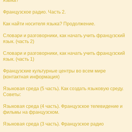
языка?
Французское радио. Чаcть 2.
Как найти носителя языка? Продолжение.
Словари и разговорники, как начать учить французский
язык. (часть 2)
Словари и разговорники, как начать учить французский
язык. (часть 1)
Французские культурные центры во всем мире
(контактная информация)
Языковая среда (5 часть). Как создать языковую среду.
Советы:
Языковая среда (4 часть). Французское телевидение и
фильмы на французском.
Языковая среда (3 часть). Французское радио