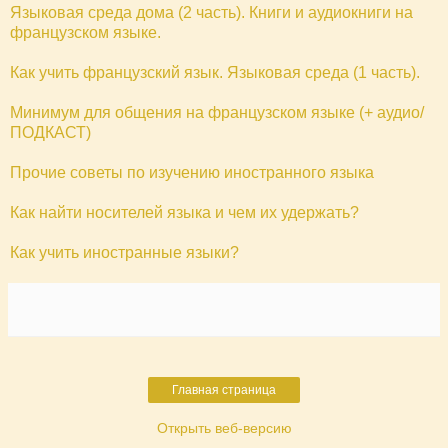
Языковая среда дома (2 часть). Книги и аудиокниги на
французском языке.
Как учить французский язык. Языковая среда (1 часть).
Минимум для общения на французском языке (+ аудио/
ПОДКАСТ)
Прочие советы по изучению иностранного языка
Как найти носителей языка и чем их удержать?
Как учить иностранные языки?
Главная страница
Открыть веб-версию