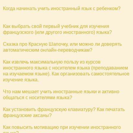
Когда начинать учить иностранный язык с ребенком?
Как выбрать свой первый учебник для изучения
французского (или другого иностранного) языка?
Сказка про Красную Шапочку, или можно ли доверять
автоматическим онлайн-переводчикам?
Как извлечь максимальную пользу из курсов
иностранного языка с носителем языка (преподаванием
на изучаемом языке). Как организовать самостоятельное
изучение языка.
Что нам мешает учить иностранные языки и активно
общаться с носителями языка?
Как установить французскую клавиатуру? Как печатать
французские аксаны?
Как повысить мотивацию при изучении иностранного