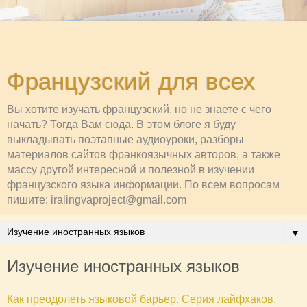
Французский для всех
Вы хотите изучать французский, но не знаете с чего
начать? Тогда Вам сюда. В этом блоге я буду
выкладывать поэтапные аудиоуроки, разборы
материалов сайтов франкоязычных авторов, а также
массу другой интересной и полезной в изучении
французского языка информации. По всем вопросам
пишите: iralingvaproject@gmail.com
▼
Изучение иностранных языков
Как преодолеть языковой барьер. Серия лайфхаков.