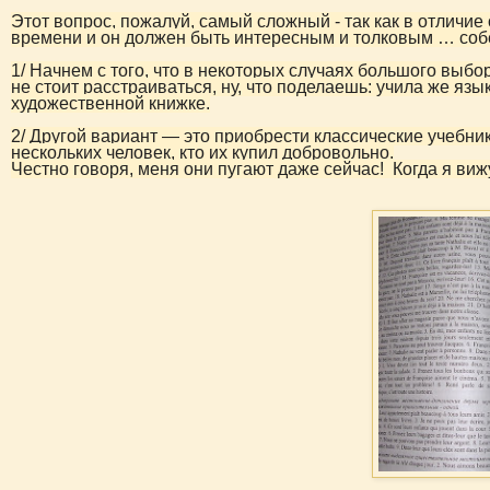
Этот вопрос, пожалуй, самый сложный - так как в отличие
времени и он должен быть интересным и толковым … соб
1/ Начнем с того, что в некоторых случаях большого выбор
не стоит расстраиваться, ну, что поделаешь: учила же язы
художественной книжке.
2/ Другой вариант — это приобрести классические учебник
нескольких человек, кто их купил добровольно.
Честно говоря, меня они пугают даже сейчас!
Когда я виж