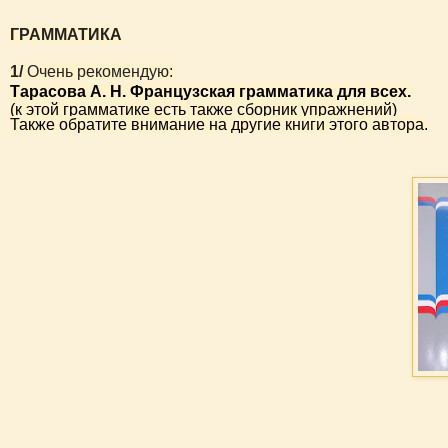
ГРАММАТИКА
1/
Очень рекомендую:
Тарасова А. Н. Французская грамматика для всех.
(к этой грамматике есть также сборник упражнений)
Также обратите внимание на другие книги этого автора.