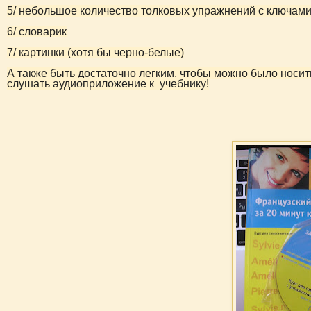
5/ небольшое количество толковых упражнений с ключам
6/ словарик
7/ картинки (хотя бы черно-белые)
А также быть достаточно легким, чтобы можно было носит
слушать аудиоприложение к учебнику!