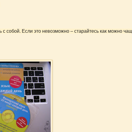
и
ь с собой. Если это невозможно – старайтесь как можно ча