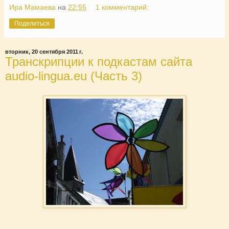
Ира Мамаева
на
22:55
1 комментарий:
Поделиться
вторник, 20 сентября 2011 г.
Транскрипции к подкастам сайта
audio-lingua.eu (Часть 3)