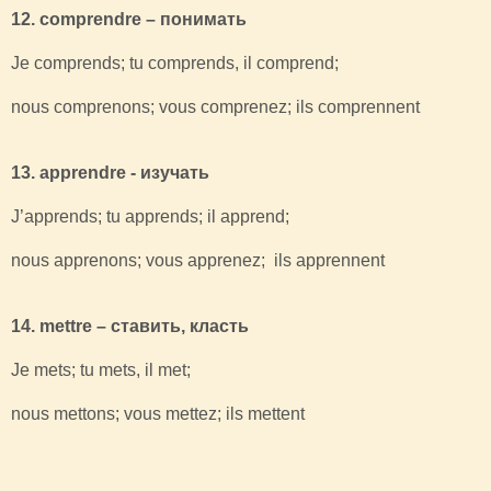
12. comprendre – понимать
Je comprends; tu comprends, il comprend;
nous comprenons; vous comprenez; ils comprennent
13. apprendre - изучать
J’apprends; tu apprends; il apprend;
nous apprenons; vous apprenez; ils apprennent
14. mettre – ставить, класть
Je mets; tu mets, il met;
nous mettons; vous mettez; ils mettent