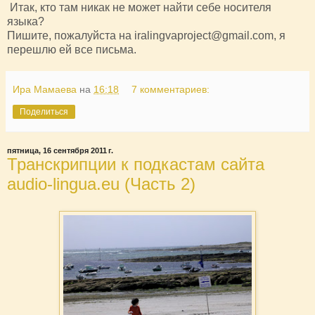
Итак, кто там никак не может найти себе носителя
языка?
Пишите, пожалуйста на iralingvaproject@gmail.com, я
перешлю ей все письма.
Ира Мамаева
на
16:18
7 комментариев:
Поделиться
пятница, 16 сентября 2011 г.
Транскрипции к подкастам сайта
audio-lingua.eu (Часть 2)