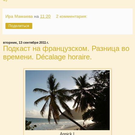
Ира Мамаева
на
11:20
2 комментария:
Поделиться
вторник, 13 сентября 2011 г.
Подкаст на французском. Разница во
времени. Décalage horaire.
Annick L