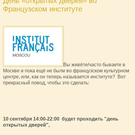
День «открытых дверей» во
Французском институте
Вы живёте/часто бываете в
Москве и пока ещё не были во французском культурном
центре, или, как он теперь называется институте? Вот
прекрасный повод, чтобы это сделать:
10 сентября 14:00-22:00 будет проходить "день
открытых дверей",