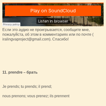
Если это аудио не проигрывается, сообщите мне,
пожалуйста, об этом в комментариях или по почте (
iralingvaproject@gmail.com). Спасибо!
11. prendre – брать
Je prends; tu prends; il prend;
nous prenons; vous prenez; ils prennent