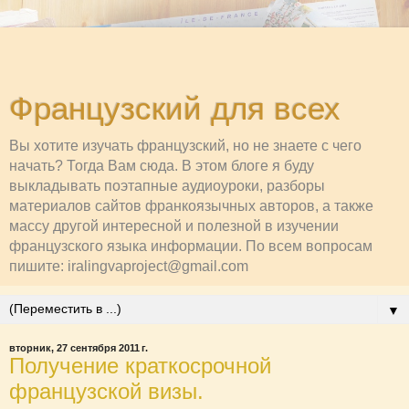
Французский для всех
Вы хотите изучать французский, но не знаете с чего
начать? Тогда Вам сюда. В этом блоге я буду
выкладывать поэтапные аудиоуроки, разборы
материалов сайтов франкоязычных авторов, а также
массу другой интересной и полезной в изучении
французского языка информации. По всем вопросам
пишите: iralingvaproject@gmail.com
▼
вторник, 27 сентября 2011 г.
Получение краткосрочной
французской визы.