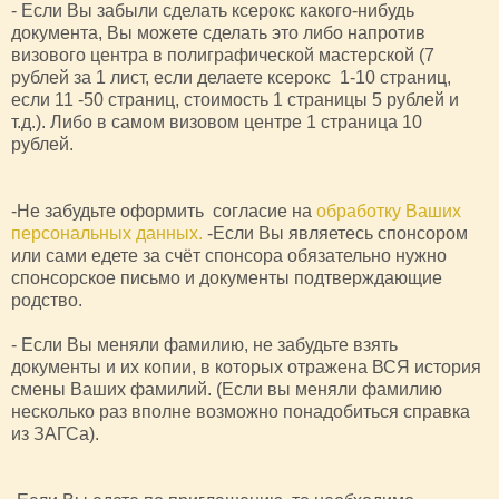
- Если Вы забыли сделать ксерокс какого-нибудь
документа, Вы можете сделать это либо напротив
визового центра в полиграфической мастерской (7
рублей за 1 лист, если делаете ксерокс 1-10 страниц,
если 11 -50 страниц, стоимость 1 страницы 5 рублей и
т.д.). Либо в самом визовом центре 1 страница 10
рублей.
-Не забудьте оформить согласие на
обработку Ваших
персональных данных.
-Если Вы являетесь спонсором
или сами едете за счёт спонсора обязательно нужно
спонсорское письмо и документы подтверждающие
родство.
- Если Вы меняли фамилию, не забудьте взять
документы и их копии, в которых отражена ВСЯ история
смены Ваших фамилий. (Если вы меняли фамилию
несколько раз вполне возможно понадобиться справка
из ЗАГСа).