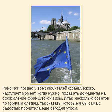
Рано или поздно у всех любителей французского,
наступает момент, когда нужно подавать документы на
оформление французской визы. Итак, несколько советов
по горячим следам, так сказать, которые я бы сама с
радостью прочитала ещё сегодня утром.