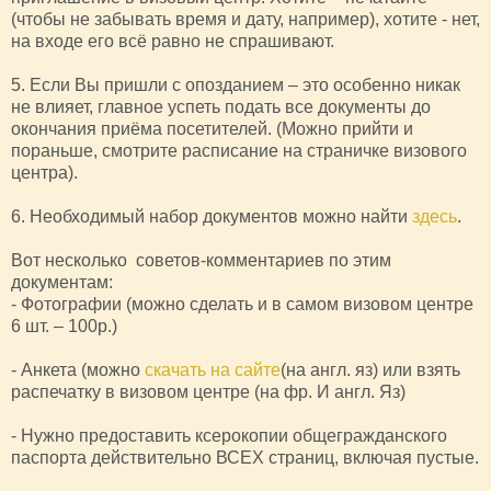
(чтобы не забывать время и дату, например), хотите - нет,
на входе его всё равно не спрашивают.
5. Если Вы пришли с опозданием – это особенно никак
не влияет, главное успеть подать все документы до
окончания приёма посетителей. (Можно прийти и
пораньше, смотрите расписание на страничке визового
центра).
6. Необходимый набор документов можно найти
здесь
.
Вот несколько советов-комментариев по этим
документам:
- Фотографии (можно сделать и в самом визовом центре
6 шт. – 100р.)
- Анкета (можно
скачать на сайте
(на англ. яз) или взять
распечатку в визовом центре (на фр. И англ. Яз)
- Нужно предоставить ксерокопии общегражданского
паспорта действительно ВСЕХ страниц, включая пустые.