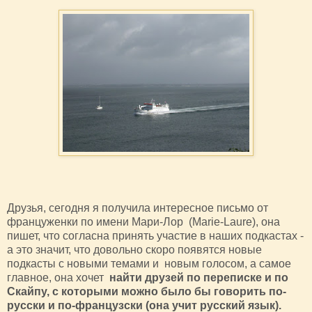
Друзья, сегодня я получила интересное письмо от
француженки по имени Мари-Лор (Marie-Laure), она
пишет, что согласна принять участие в наших подкастах -
а это значит, что довольно скоро появятся новые
подкасты с новыми темами и новым голосом, а самое
главное, она хочет
найти друзей по переписке и по
Скайпу, с которыми можно было бы говорить по-
русски и по-французски (она учит русский язык).